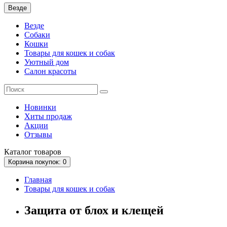
Везде
Везде
Собаки
Кошки
Товары для кошек и собак
Уютный дом
Салон красоты
Новинки
Хиты продаж
Акции
Отзывы
Каталог
товаров
Корзина
покупок
: 0
Главная
Товары для кошек и собак
Защита от блох и клещей