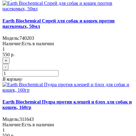
Earth Biochemical Спрей для собак и кошек против
насекомых, 50мл
Модель:
740203
Наличие:
Есть в наличии
1
550 р.
+
-
В корзину
Earth Biochemical Пудра против клещей и блох для собак и
кошек, 160гр
Модель:
311643
Наличие:
Есть в наличии
1
550 р.