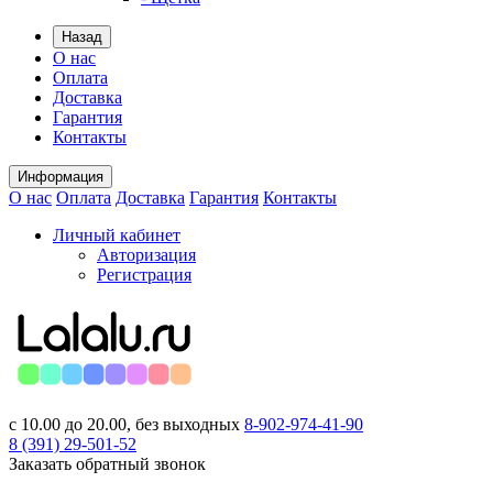
Назад
О нас
Оплата
Доставка
Гарантия
Контакты
Информация
О нас
Оплата
Доставка
Гарантия
Контакты
Личный кабинет
Авторизация
Регистрация
с 10.00 до 20.00, без выходных
8-902-974-41-90
8 (391)
29-501-52
Заказать обратный звонок