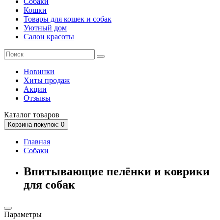
Собаки
Кошки
Товары для кошек и собак
Уютный дом
Салон красоты
Новинки
Хиты продаж
Акции
Отзывы
Каталог
товаров
Корзина
покупок
: 0
Главная
Собаки
Впитывающие пелёнки и коврики
для собак
Параметры