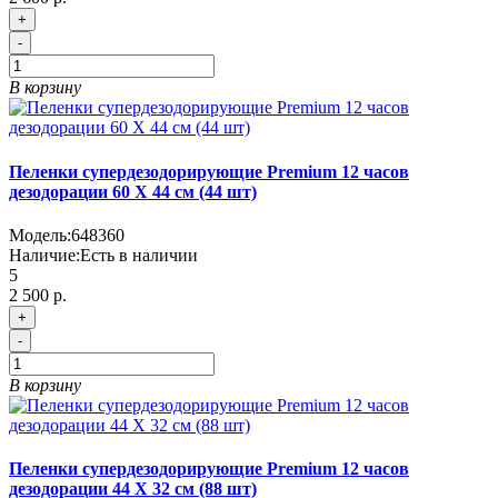
+
-
В корзину
Пеленки супердезодорирующие Premium 12 часов
дезодорации 60 Х 44 см (44 шт)
Модель:
648360
Наличие:
Есть в наличии
5
2 500 р.
+
-
В корзину
Пеленки супердезодорирующие Premium 12 часов
дезодорации 44 Х 32 см (88 шт)