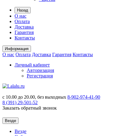
Назад
О нас
Оплата
Доставка
Гарантия
Контакты
Информация
О нас
Оплата
Доставка
Гарантия
Контакты
Личный кабинет
Авторизация
Регистрация
с 10.00 до 20.00, без выходных
8-902-974-41-90
8 (391)
29-501-52
Заказать обратный звонок
Везде
Везде