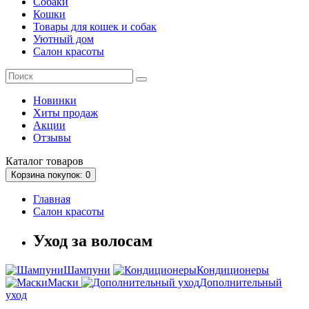
Собаки
Кошки
Товары для кошек и собак
Уютный дом
Салон красоты
Новинки
Хиты продаж
Акции
Отзывы
Каталог
товаров
Корзина
покупок
: 0
Главная
Салон красоты
Уход за волосам
Шампуни
Кондиционеры
Маски
Дополнительный
уход