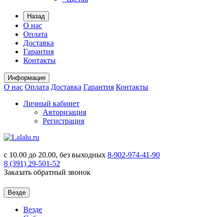
Назад
О нас
Оплата
Доставка
Гарантия
Контакты
Информация
О нас
Оплата
Доставка
Гарантия
Контакты
Личный кабинет
Авторизация
Регистрация
с 10.00 до 20.00, без выходных
8-902-974-41-90
8 (391)
29-501-52
Заказать обратный звонок
Везде
Везде