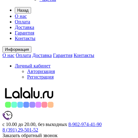
Назад
О нас
Оплата
Доставка
Гарантия
Контакты
Информация
О нас
Оплата
Доставка
Гарантия
Контакты
Личный кабинет
Авторизация
Регистрация
с 10.00 до 20.00, без выходных
8-902-974-41-90
8 (391)
29-501-52
Заказать обратный звонок