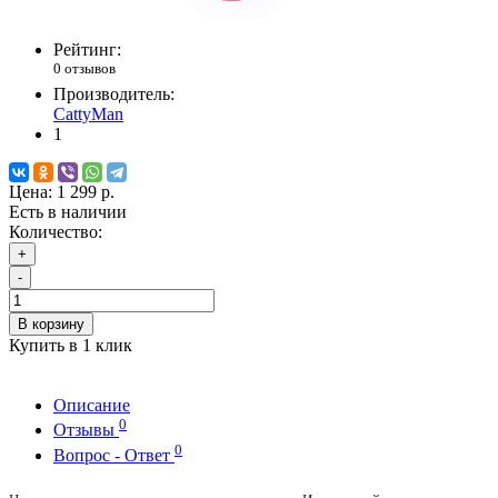
Рейтинг:
0 отзывов
Производитель:
CattyMan
1
Цена:
1 299 р.
Есть в наличии
Количество:
+
-
В корзину
Купить в 1 клик
Описание
0
Отзывы
0
Вопрос - Ответ