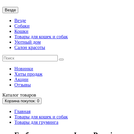
Везде
Везде
Собаки
Кошки
Товары для кошек и собак
Уютный дом
Салон красоты
Новинки
Хиты продаж
Акции
Отзывы
Каталог
товаров
Корзина
покупок
: 0
Главная
Товары для кошек и собак
Товары для груминга