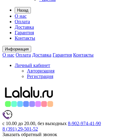
Назад
О нас
Оплата
Доставка
Гарантия
Контакты
Информация
О нас
Оплата
Доставка
Гарантия
Контакты
Личный кабинет
Авторизация
Регистрация
с 10.00 до 20.00, без выходных
8-902-974-41-90
8 (391)
29-501-52
Заказать обратный звонок