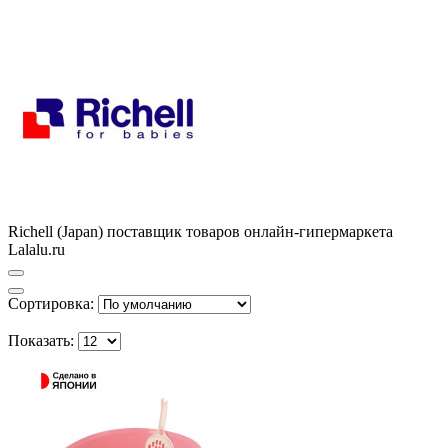
Richell (Japan) поставщик товаров онлайн-гипермаркета
Lalalu.ru
Сортировка:
Показать: