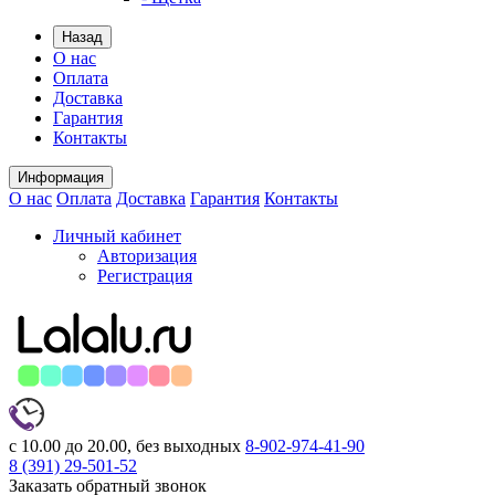
Назад
О нас
Оплата
Доставка
Гарантия
Контакты
Информация
О нас
Оплата
Доставка
Гарантия
Контакты
Личный кабинет
Авторизация
Регистрация
с 10.00 до 20.00, без выходных
8-902-974-41-90
8 (391)
29-501-52
Заказать обратный звонок