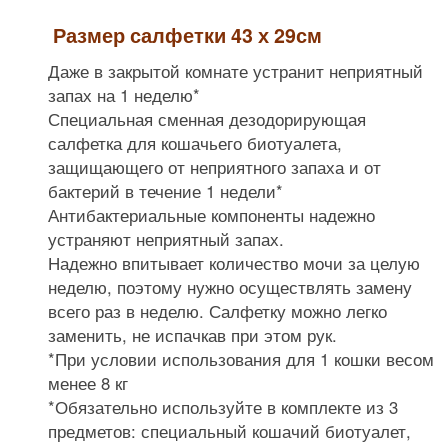
Размер салфетки 43 х 29см
Даже в закрытой комнате устранит неприятный
запах на 1 неделю*
Специальная сменная дезодорирующая
салфетка для кошачьего биотуалета,
защищающего от неприятного запаха и от
бактерий в течение 1 недели*
Антибактериальные компоненты надежно
устраняют неприятный запах.
Надежно впитывает количество мочи за целую
неделю, поэтому нужно осуществлять замену
всего раз в неделю. Салфетку можно легко
заменить, не испачкав при этом рук.
*При условии использования для 1 кошки весом
менее 8 кг
*Обязательно используйте в комплекте из 3
предметов: специальный кошачий биотуалет,