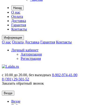
Назад
О нас
Оплата
Доставка
Гарантия
Контакты
Информация
О нас
Оплата
Доставка
Гарантия
Контакты
Личный кабинет
Авторизация
Регистрация
с 10.00 до 20.00, без выходных
8-902-974-41-90
8 (391)
29-501-52
Заказать обратный звонок
Везде
Везде