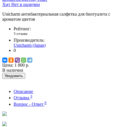
Хит
Нет в наличии
Unicharm антибактериальная салфетка для биотуалета с
ароматом цветов
Рейтинг:
3 отзыва
Производитель:
Unicharm (Japan)
0
Цена:
1 800 р.
В наличии
Уведомить
Описание
3
Отзывы
0
Вопрос - Ответ