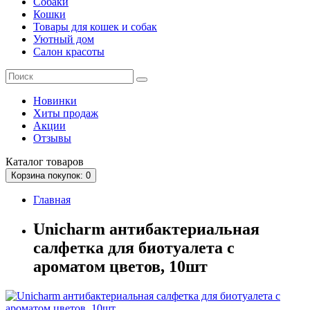
Собаки
Кошки
Товары для кошек и собак
Уютный дом
Салон красоты
Новинки
Хиты продаж
Акции
Отзывы
Каталог
товаров
Корзина
покупок
: 0
Главная
Unicharm антибактериальная
салфетка для биотуалета с
ароматом цветов, 10шт