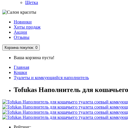
Щетка
Новинки
Хиты продаж
Акции
Отзывы
Корзина
покупок
: 0
Ваша корзина пуста!
Главная
Кошки
Туалеты и комкующийся наполнитель
Tofukas Наполнитель для кошачьег
Рейтинг: