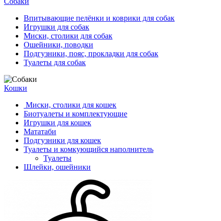
Собаки
Впитывающие пелёнки и коврики для собак
Игрушки для собак
Миски, столики для собак
Ошейники, поводки
Подгузники, пояс, прокладки для собак
Туалеты для собак
Кошки
Миски, столики для кошек
Биотуалеты и комплектующие
Игрушки для кошек
Мататаби
Подгузники для кошек
Туалеты и комкующийся наполнитель
Туалеты
Шлейки, ошейники