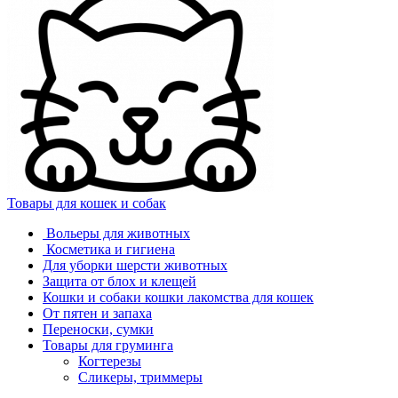
Товары для кошек и собак
Вольеры для животных
Косметика и гигиена
Для уборки шерсти животных
Защита от блох и клещей
Кошки и собаки кошки лакомства для кошек
От пятен и запаха
Переноски, сумки
Товары для груминга
Когтерезы
Сликеры, триммеры