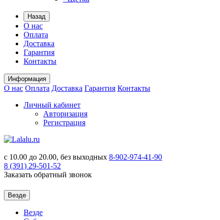
Назад
О нас
Оплата
Доставка
Гарантия
Контакты
Информация
О нас
Оплата
Доставка
Гарантия
Контакты
Личный кабинет
Авторизация
Регистрация
с 10.00 до 20.00, без выходных
8-902-974-41-90
8 (391)
29-501-52
Заказать обратный звонок
Везде
Везде