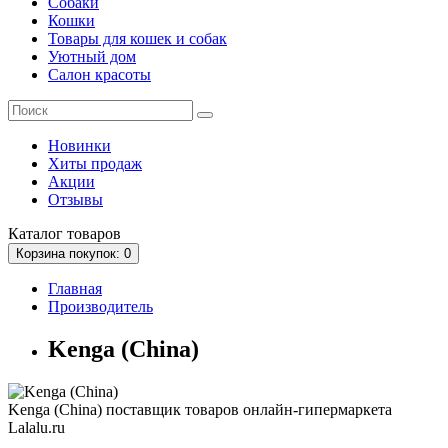
Собаки
Кошки
Товары для кошек и собак
Уютный дом
Салон красоты
Новинки
Хиты продаж
Акции
Отзывы
Каталог
товаров
Корзина
покупок
: 0
Главная
Производитель
Kenga (China)
Kenga (China) поставщик товаров онлайн-гипермаркета
Lalalu.ru