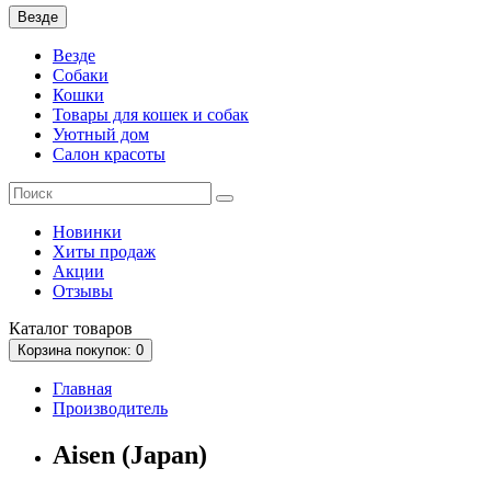
Везде
Везде
Собаки
Кошки
Товары для кошек и собак
Уютный дом
Салон красоты
Новинки
Хиты продаж
Акции
Отзывы
Каталог
товаров
Корзина
покупок
: 0
Главная
Производитель
Aisen (Japan)