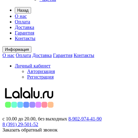
Назад
О нас
Оплата
Доставка
Гарантия
Контакты
Информация
О нас
Оплата
Доставка
Гарантия
Контакты
Личный кабинет
Авторизация
Регистрация
с 10.00 до 20.00, без выходных
8-902-974-41-90
8 (391)
29-501-52
Заказать обратный звонок